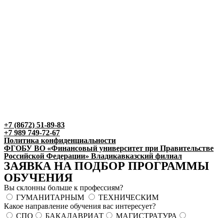
+7 (8672) 51-89-83
+7 989 749-72-67
Политика конфиденциальности
ФГОБУ ВО «Финансовый университет при Правительстве
Российской Федерации» Владикавказский филиал
ЗАЯВКА НА ПОДБОР ПРОГРАММЫ
ОБУЧЕНИЯ
Вы склонны больше к профессиям?
ГУМАНИТАРНЫМ
ТЕХНИЧЕСКИМ
Какое направление обучения вас интересует?
СПО
БАКАЛАВРИАТ
МАГИСТРАТУРА