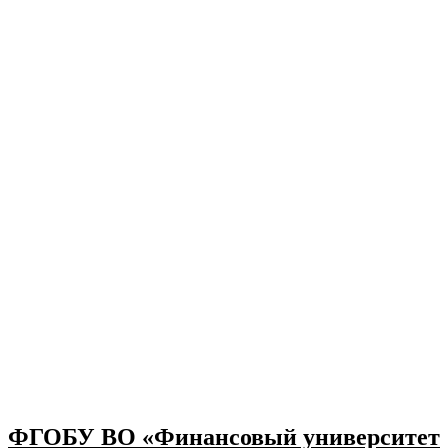
ФГОБУ ВО «Финансовый университет