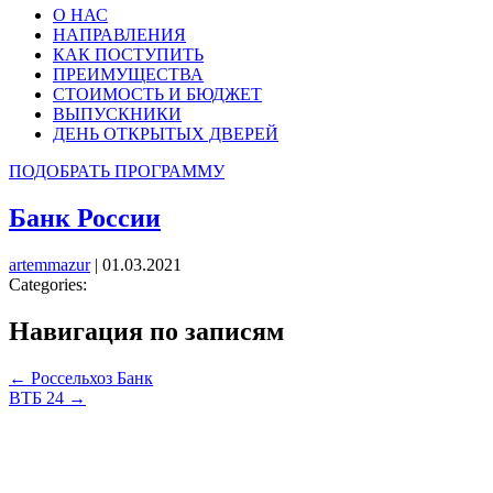
О НАС
НАПРАВЛЕНИЯ
КАК ПОСТУПИТЬ
ПРЕИМУЩЕСТВА
СТОИМОСТЬ И БЮДЖЕТ
ВЫПУСКНИКИ
ДЕНЬ ОТКРЫТЫХ ДВЕРЕЙ
ПОДОБРАТЬ ПРОГРАММУ
Банк России
artemmazur
|
01.03.2021
Categories:
Навигация по записям
←
Россельхоз Банк
ВТБ 24
→