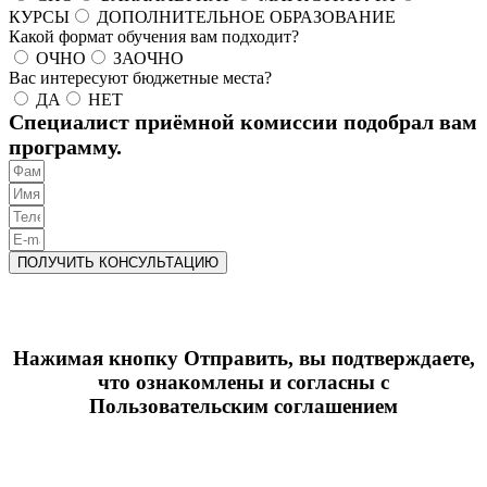
КУРСЫ
ДОПОЛНИТЕЛЬНОЕ ОБРАЗОВАНИЕ
Какой формат обучения вам подходит?
ОЧНО
ЗАОЧНО
Вас интересуют бюджетные места?
ДА
НЕТ
Специалист приёмной комиссии подобрал вам
программу.
ПОЛУЧИТЬ КОНСУЛЬТАЦИЮ
Нажимая кнопку Отправить, вы подтверждаете,
что ознакомлены и согласны с
Пользовательским соглашением