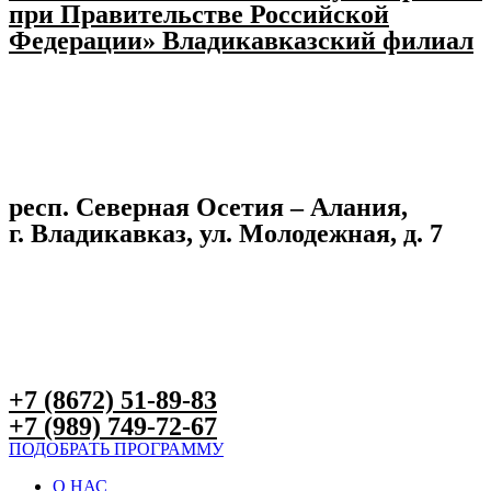
при Правительстве Российской
Федерации» Владикавказский филиал
респ. Северная Осетия – Алания,
г. Владикавказ, ул. Молодежная, д. 7
+7 (8672) 51-89-83
+7 (989) 749-72-67
ПОДОБРАТЬ ПРОГРАММУ
О НАС