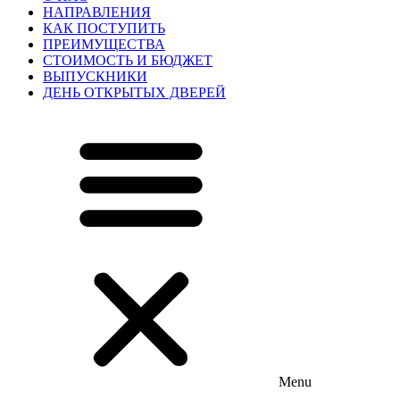
НАПРАВЛЕНИЯ
КАК ПОСТУПИТЬ
ПРЕИМУЩЕСТВА
СТОИМОСТЬ И БЮДЖЕТ
ВЫПУСКНИКИ
ДЕНЬ ОТКРЫТЫХ ДВЕРЕЙ
Menu