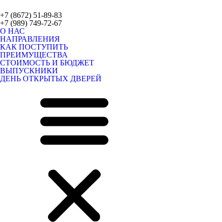
+7 (8672) 51-89-83
+7 (989) 749-72-67
О НАС
НАПРАВЛЕНИЯ
КАК ПОСТУПИТЬ
ПРЕИМУЩЕСТВА
СТОИМОСТЬ И БЮДЖЕТ
ВЫПУСКНИКИ
ДЕНЬ ОТКРЫТЫХ ДВЕРЕЙ