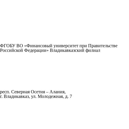
ФГОБУ ВО «Финансовый университет при Правительстве
Российской Федерации» Владикавказский филиал
респ. Северная Осетия – Алания,
г. Владикавказ, ул. Молодежная, д. 7