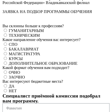
Российской Федерации» Владикавказский филиал
ЗАЯВКА НА ПОДБОР ПРОГРАММЫ ОБУЧЕНИЯ
Вы склонны больше к профессиям?
ГУМАНИТАРНЫМ
ТЕХНИЧЕСКИМ
Какое направление обучения вас интересует?
СПО
БАКАЛАВРИАТ
МАГИСТРАТУРА
КУРСЫ
ДОПОЛНИТЕЛЬНОЕ ОБРАЗОВАНИЕ
Какой формат обучения вам подходит?
ОЧНО
ЗАОЧНО
Вас интересуют бюджетные места?
ДА
НЕТ
Специалист приёмной комиссии подобрал
вам программу.