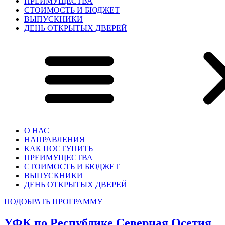
ПРЕИМУЩЕСТВА
СТОИМОСТЬ И БЮДЖЕТ
ВЫПУСКНИКИ
ДЕНЬ ОТКРЫТЫХ ДВЕРЕЙ
О НАС
НАПРАВЛЕНИЯ
КАК ПОСТУПИТЬ
ПРЕИМУЩЕСТВА
СТОИМОСТЬ И БЮДЖЕТ
ВЫПУСКНИКИ
ДЕНЬ ОТКРЫТЫХ ДВЕРЕЙ
ПОДОБРАТЬ ПРОГРАММУ
УФК по Республике Северная Осетия