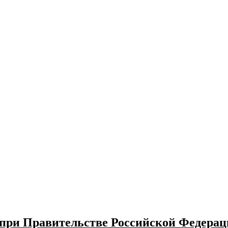
ри Правительстве Российской Федерац