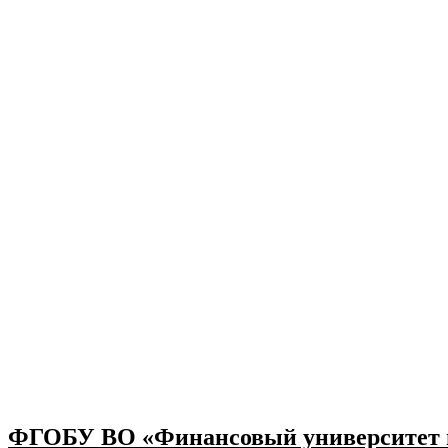
ФГОБУ ВО «Финансовый университет п