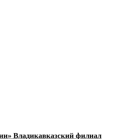
ии» Владикавказский филиал