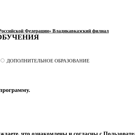
оссийской Федерации» Владикавказский филиал
ОБУЧЕНИЯ
ДОПОЛНИТЕЛЬНОЕ ОБРАЗОВАНИЕ
программу.
ждаете, что ознакомлены и согласны с Пользоват